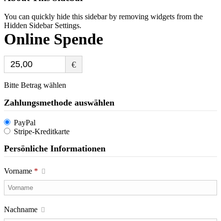
You can quickly hide this sidebar by removing widgets from the
Hidden Sidebar Settings.
Online Spende
€
Bitte Betrag wählen
Zahlungsmethode auswählen
PayPal
Stripe-Kreditkarte
Persönliche Informationen
Vorname
*
Nachname