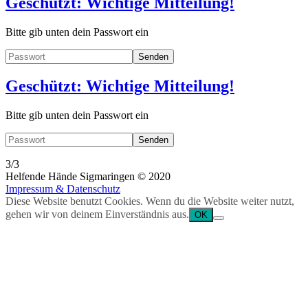
Geschützt: Wichtige Mitteilung!
Bitte gib unten dein Passwort ein
Geschützt: Wichtige Mitteilung!
Bitte gib unten dein Passwort ein
3/3
Helfende Hände Sigmaringen © 2020
Impressum & Datenschutz
Diese Website benutzt Cookies. Wenn du die Website weiter nutzt,
gehen wir von deinem Einverständnis aus.
OK